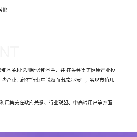
其他
ENT
势能基金和深圳新势能基金，并 在筹建集美健康产业投
一些企业已经在行业中脱颖而出成为标杆，实现市值几
利用集美在政府关系、行业联盟、中高端用户等方面