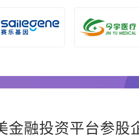
美金融投资平台参股