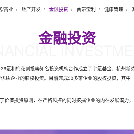
居/商业
地产开发
金融投资
首带宝利
健康管理
/
/
/
/
/
金融投资
NANCIAL INVESTM
与36氪和梅花创投等知名投资机构合作成立了宇氪基金、杭州新
优质企业的股权投资。目前完成30多家企业的股权投资，其中
于价值投资原则，在严格风控的同时挖掘企业的内在发展潜力，