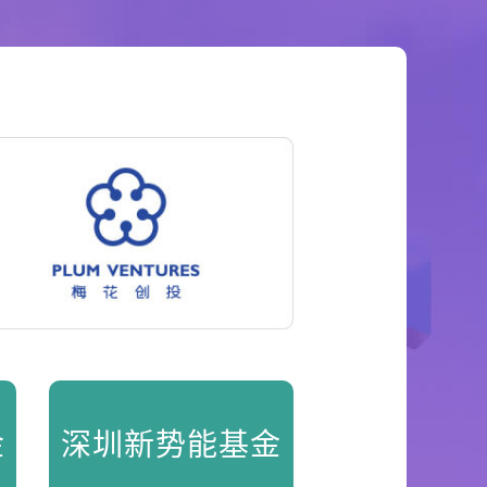
金
深圳新势能基金