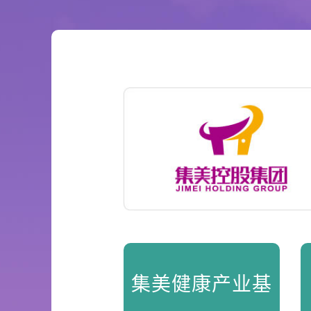
集美健康产业基