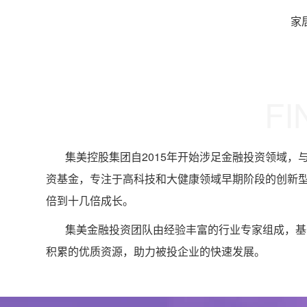
家
FI
集美控股集团自2015年开始涉足金融投资领域，
资基金，专注于高科技和大健康领域早期阶段的创新型
倍到十几倍成长。
集美金融投资团队由经验丰富的行业专家组成，基
积累的优质资源，助力被投企业的快速发展。