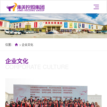
位置：
>
企业文化
企业文化
CORPORATE CULTURE