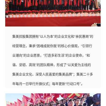
集美控股集团拥有“以人为本”的企业文化和“亲民惠商”的
经营理念，秉承“团魂成就你我”的核心价值观，“引领行
业潮向”的企业愿景，“打造多彩生活”的企业使命，“和
谐、坚韧、高效”的团队精神，形成了“以关爱为主线的
集美企业文化、深受人民喜爱的集美品牌”；集美二十多
年每月一日举行升旗仪式；每年更新“行动口号”。